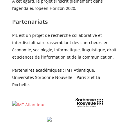
A cet égard, le projet s’inscrit pleinement dans
l’agenda européen Horizon 2020.
Partenariats
PIL est un projet de recherche collaborative et
interdisciplinaire rassemblant des chercheurs en
économie, sociologie, informatique, linguistique, droit
et sciences de l’information et de la communication.
Partenaires académiques : IMT Atlantique,
Universités Sorbonne Nouvelle – Paris 3 et La
Rochelle.