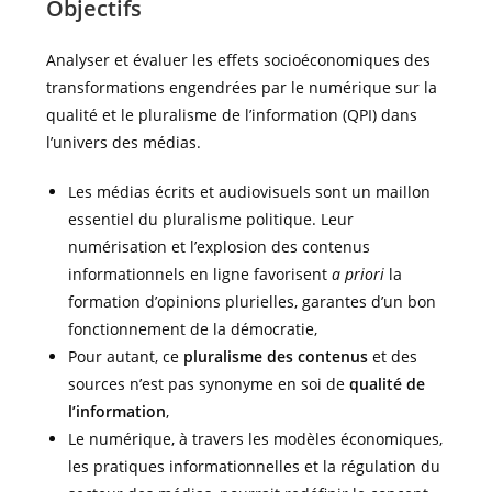
Objectifs
Analyser et évaluer les effets socioéconomiques des
transformations engendrées par le numérique sur la
qualité et le pluralisme de l’information (QPI) dans
l’univers des médias.
Les médias écrits et audiovisuels sont un maillon
essentiel du pluralisme politique. Leur
numérisation et l’explosion des contenus
informationnels en ligne favorisent
a priori
la
formation d’opinions plurielles, garantes d’un bon
fonctionnement de la démocratie,
Pour autant, ce
pluralisme des contenus
et des
sources n’est pas synonyme en soi de
qualité de
l’information
,
Le numérique, à travers les modèles économiques,
les pratiques informationnelles et la régulation du