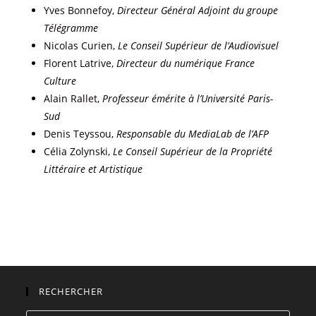
Yves Bonnefoy,
Directeur Général Adjoint du groupe
Télégramme
Nicolas Curien,
Le Conseil Supérieur de l’Audiovisuel
Florent Latrive,
Directeur du numérique France
Culture
Alain Rallet,
Professeur émérite à l’Université Paris-
Sud
Denis Teyssou,
Responsable du MediaLab de l’AFP
Célia Zolynski,
Le Conseil Supérieur de la Propriété
Littéraire et Artistique
RECHERCHER