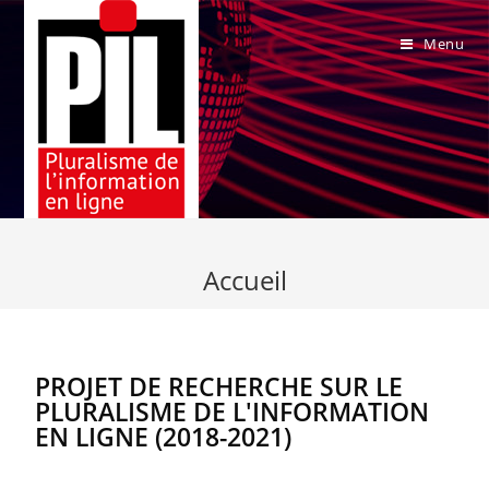
Menu
Accueil
PROJET DE RECHERCHE SUR LE
PLURALISME DE L'INFORMATION
EN LIGNE (2018-2021)